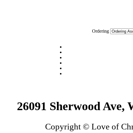
Ordering
26091 Sherwood Ave, 
Copyright © Love of Chri