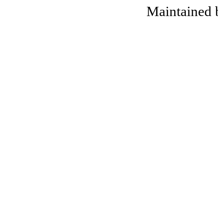
Maintained