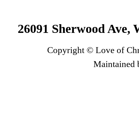
26091 Sherwood Ave, 
Copyright © Love of Chri
Maintained